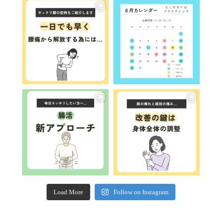
Load More
Follow on Instagram