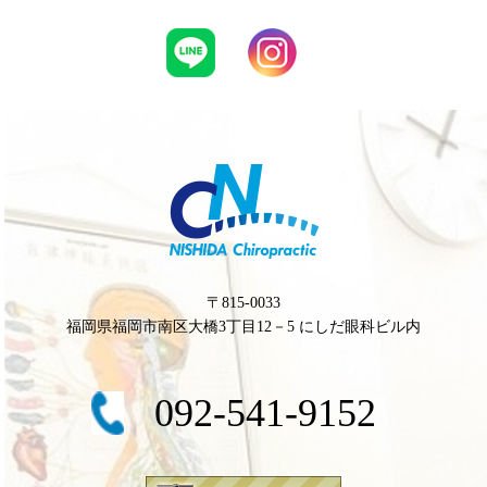
〒815-0033
福岡県福岡市南区大橋3丁目12－5 にしだ眼科ビル内
092-541-9152