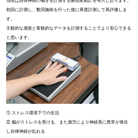
当院は自律神経の働きを計測する脈拍変動計を導入しおります。
初回に計測し、数回施術を行った後に再度計測して再評価しま
す。
主観的な感覚と客観的なデータを計測することでより安心できる
と思います。
① ストレス環境下での生活
② 脳がストレスを受ける、また過労により神経系に異常が発生
し自律神経が乱れる