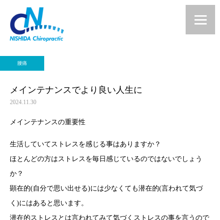
腰痛
メインテナンスでより良い人生に
2024.11.30
メインテナンスの重要性
生活していてストレスを感じる事はありますか？
ほとんどの方はストレスを毎日感じているのではないでしょう
か？
顕在的(自分で思い出せる)には少なくても潜在的(言われて気づ
く)にはあると思います。
潜在的ストレスとは言われてみて気づくストレスの事を言うので