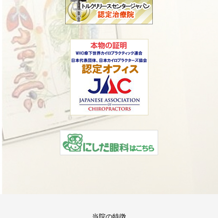
当院の特徴