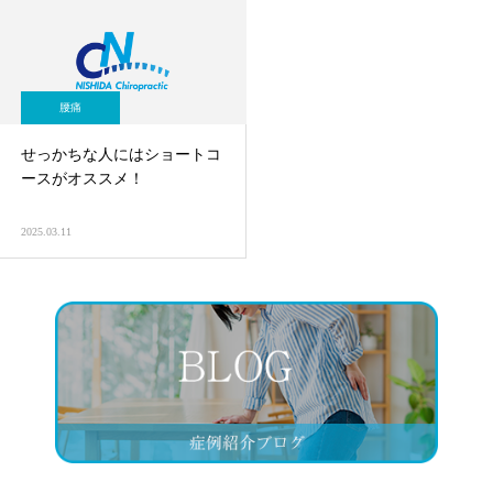
腰痛
せっかちな人にはショートコ
ースがオススメ！
2025.03.11