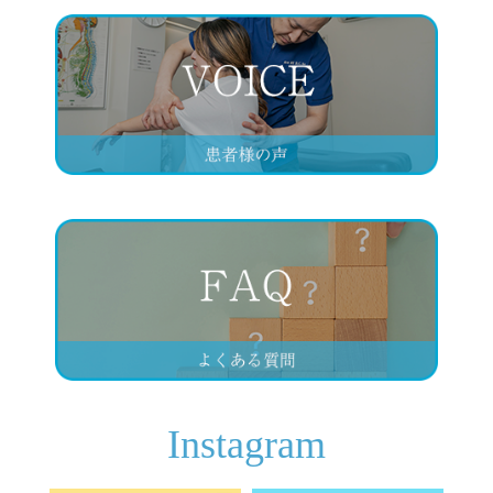
Instagram