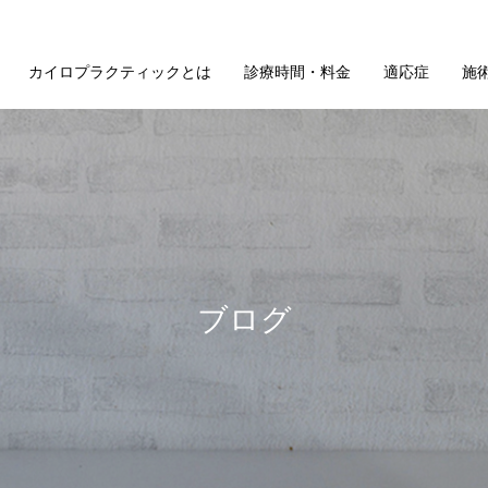
カイロプラクティックとは
診療時間・料金
適応症
施
ブログ