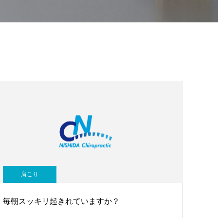
肩こり
毎朝スッキリ起きれていますか？