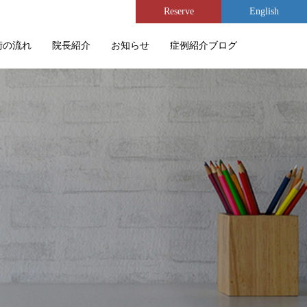
Reserve
English
術の流れ
院長紹介
お知らせ
症例紹介ブログ