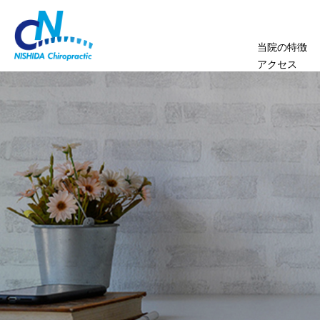
当院の特徴
アクセス