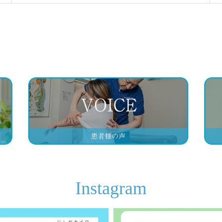
Instagram