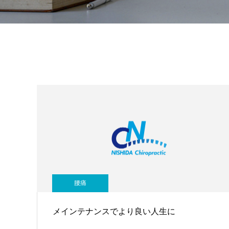
腰痛
メインテナンスでより良い人生に