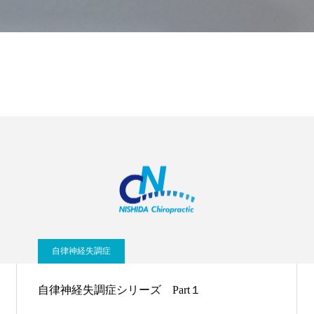
自律神経失調症
自律神経失調症シリーズ Part１