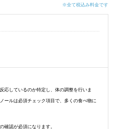
※全て税込み料金です
反応しているのか特定し、体の調整を行いま
ノールは必須チェック項目で、多くの食べ物に
の確認が必須になります。