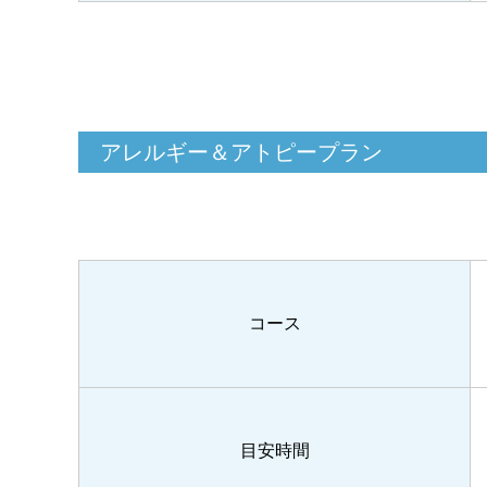
アレルギー＆アトピープラン
コース
目安時間