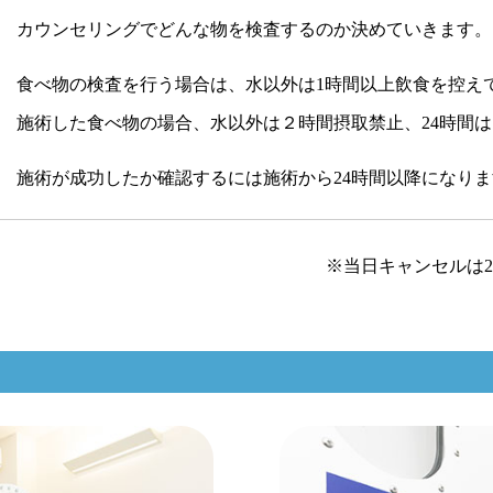
カウンセリングでどんな物を検査するのか決めていきます。
食べ物の検査を行う場合は、水以外は1時間以上飲食を控え
施術した食べ物の場合、水以外は２時間摂取禁止、24時間
施術が成功したか確認するには施術から24時間以降になり
※当日キャンセルは2