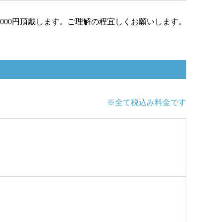
000円頂戴します。ご理解の程宜しくお願いします。
※全て税込み料金です