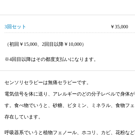
3回セット
￥35,000
（初回￥15,000、2回目以降￥10,000）
※4回目以降はその都度支払いになります。
センソリセラピーは無痛セラピーです。
電気信号を体に送り、アレルギーのどの分子レベルで身体が
す。食べ物でいうと、砂糖、ビタミン、ミネラル、食物フェ
存在しています。
呼吸器系でいうと植物フェノール、ホコリ、カビ、花粉など