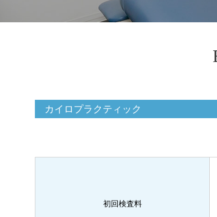
カイロプラクティック
初回検査料