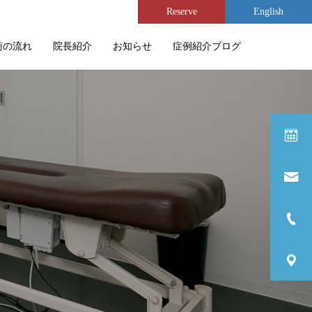
Reserve
English
術の流れ
院長紹介
お知らせ
症例紹介ブログ