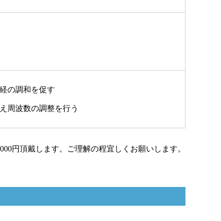
経の調和を促す
え周波数の調整を行う
000円頂戴します。ご理解の程宜しくお願いします。