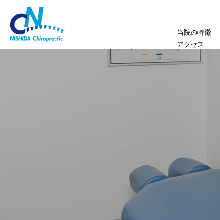
当院の特徴
アクセス