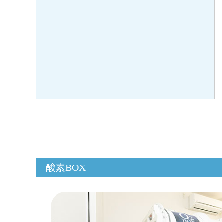
酸素BOX