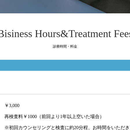
Bisiness Hours&Treatment Fee
診療時間・料金
￥3,000
再検査料￥1000（前回より1年以上空いた場合）
※初回カウンセリングと検査に約20分程、お時間をいただ