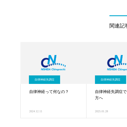
関連記
自律神経失調症
自律神経失調症
自律神経って何なの？
自律神経失調症で
方へ
2024.12.11
2025.01.28