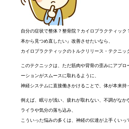
自分の症状で整体？整骨院？カイロプラクティック
本から見つめ直したい』改善させたいなら、
カイロプラクティックのトルクリリース・テクニック(
このテクニックは、ただ筋肉や背骨の歪みにアプロ
ーションがスムースに取れるように、
神経システムに直接働きかけることで、体が本来持
例えば、眠りが浅い、疲れが取れない、不調がなか
ライラや気分の落ち込み、
こういった悩みの多くは、神経の伝達が上手くいっ