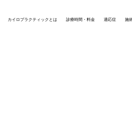
カイロプラクティックとは
診療時間・料金
適応症
施