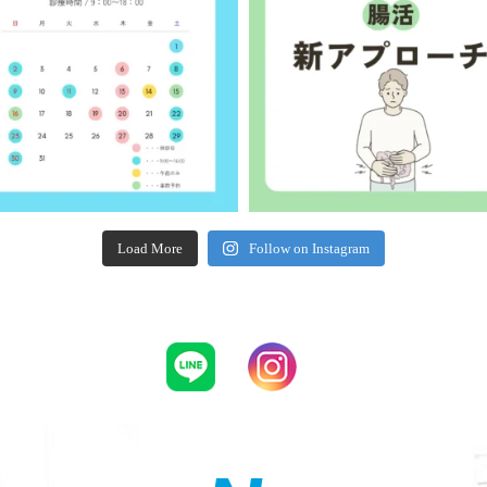
Load More
Follow on Instagram