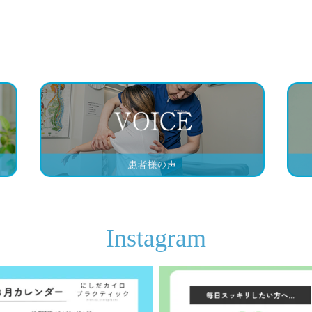
Instagram