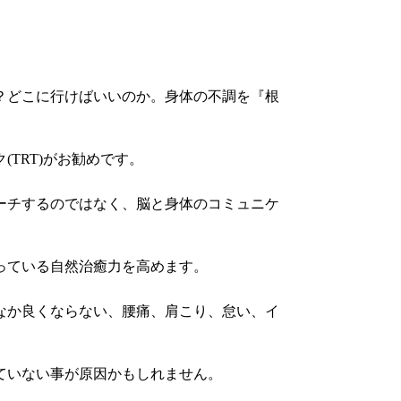
？どこに行けばいいのか。身体の不調を『根
TRT)がお勧めです。
ーチするのではなく、脳と身体のコミュニケ
っている自然治癒力を高めます。
なか良くならない、腰痛、肩こり、怠い、イ
ていない事が原因かもしれません。