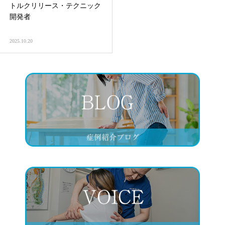
トルクリリース・テクニック
開発者
2025.10.20