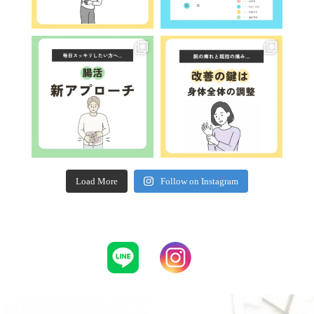
Load More
Follow on Instagram