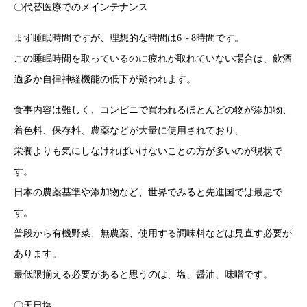
〇代替医療でのメインテナンス
まず睡眠時間ですが、理想的な時間は6～8時間です。
この睡眠時間を取っているのに疲れが取れていない場合は、飲酒
過多か自律神経機能の低下が疑われます。
食事内容は難しく、コンビニで買われるほとんどの物が添加物、
着色料、保存料、農薬などが大量に使用されており、
栄養よりも気にしなければいけないことの方が多いのが現状で
す。
日本の農薬基準や添加物など、世界でみると先進国では最悪で
す。
普段から有機野菜、無農薬、使用する調味料などは見直す必要が
あります。
最低限揃える必要があると思うのは、塩、醤油、味噌です。
〇天日塩