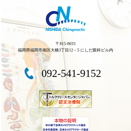
〒815-0033
福岡県福岡市南区大橋3丁目12－5 にしだ眼科ビル内
092-541-9152