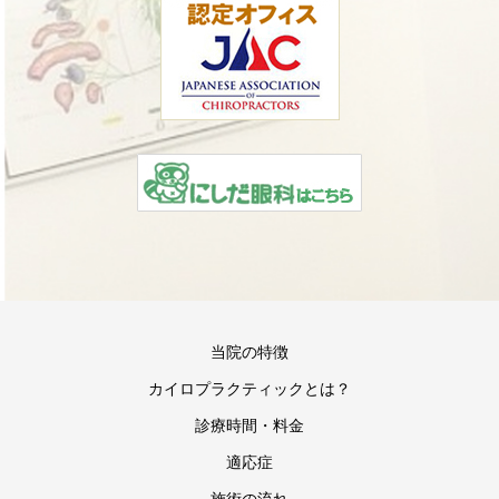
当院の特徴
カイロプラクティックとは？
診療時間・料金
適応症