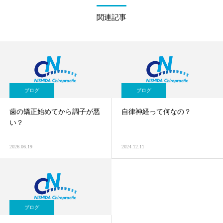
関連記事
ブログ
ブログ
歯の矯正始めてから調子が悪
自律神経って何なの？
い？
2026.06.19
2024.12.11
ブログ