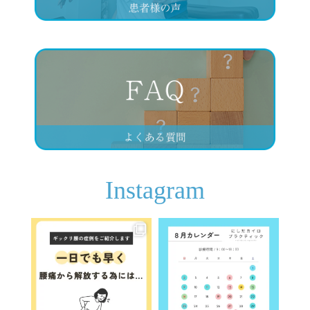
Instagram