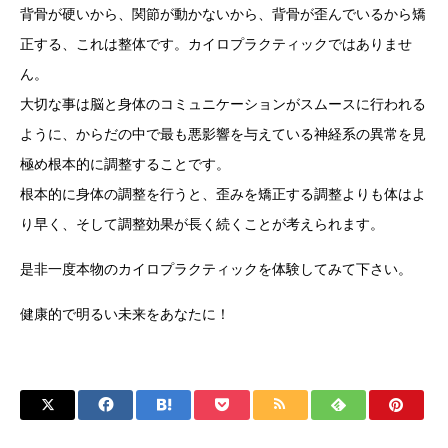
背骨が硬いから、関節が動かないから、背骨が歪んでいるから矯
正する、これは整体です。カイロプラクティックではありませ
ん。
大切な事は脳と身体のコミュニケーションがスムースに行われる
ように、からだの中で最も悪影響を与えている神経系の異常を見
極め根本的に調整することです。
根本的に身体の調整を行うと、歪みを矯正する調整よりも体はよ
り早く、そして調整効果が長く続くことが考えられます。
是非一度本物のカイロプラクティックを体験してみて下さい。
健康的で明るい未来をあなたに！