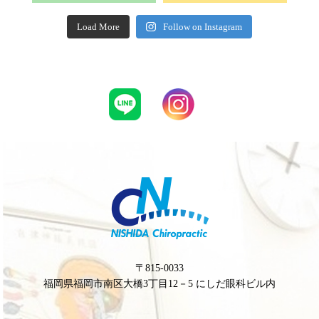
Load More
Follow on Instagram
〒815-0033
福岡県福岡市南区大橋3丁目12－5 にしだ眼科ビル内