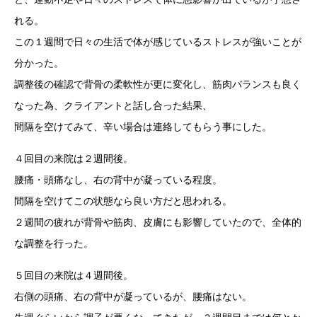
れる。
この１週間で日々の生活で体が感じているストレスが強いことが
分かった。
調整後の確認で背骨の柔軟性が更に変化し、筋肉バランスも良く
なった為、クライアントと話し合った結果、
間隔を空けてみて、辛い場合は連絡してもらう事にした。
４回目の来院は２週間後。
腰痛・頭痛なし、右の背中が凝っている程度。
間隔を空けてこの状態なら良い方だと思われる。
２週間の疲れが背骨や筋肉、皮膚にも影響していたので、全体的
な調整を行った。
５回目の来院は４週間後。
右側の頭痛、右の背中が凝っているが、腰痛はない。