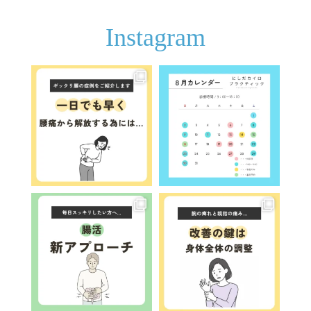
Instagram