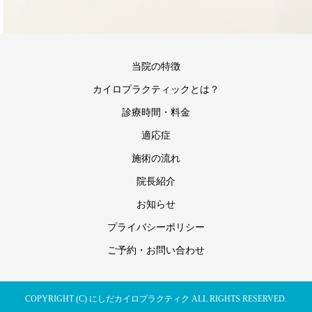
当院の特徴
カイロプラクティックとは？
診療時間・料金
適応症
施術の流れ
院長紹介
お知らせ
プライバシーポリシー
ご予約・お問い合わせ
COPYRIGHT (C) にしだカイロプラクティク ALL RIGHTS RESERVED.