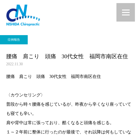
症例報告
腰痛 肩こり 頭痛 30代女性 福岡市南区在住
2022.11.30
腰痛 肩こり 頭痛 30代女性 福岡市南区在住
〈カウンセリング〉
普段から時々腰痛を感じているが、昨夜から辛くなり座っていて
も寝ても辛い。
肩や背中は常に張っており、酷くなると頭痛を感じる。
１～２年前に整体に行ったのが最後で、それ以降は何もしていな