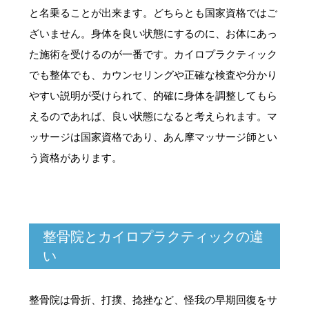
と名乗ることが出来ます。どちらとも国家資格ではご
ざいません。身体を良い状態にするのに、お体にあっ
た施術を受けるのが一番です。カイロプラクティック
でも整体でも、カウンセリングや正確な検査や分かり
やすい説明が受けられて、的確に身体を調整してもら
えるのであれば、良い状態になると考えられます。マ
ッサージは国家資格であり、あん摩マッサージ師とい
う資格があります。
整骨院とカイロプラクティックの違
い
整骨院は骨折、打撲、捻挫など、怪我の早期回復をサ