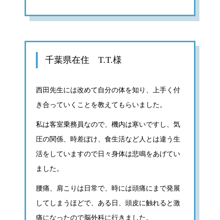
千葉県在住 T.T.様
西田先生には改めて自分の体を知り、上手く付
き合っていくことを教えてもらいました。
私は客室乗務員なので、機内は寒いですし、気
圧の関係、時差ぼけ、食生活など人とは違う生
活をしていますので日々身体は悲鳴をあげてい
ました。
腰痛、肩こりは日常で、時には頭痛にまで発展
してしまうほどで、ある日、頭皮に触れると激
痛になったので脳外科に行きました。