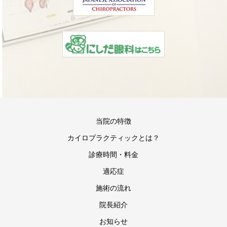
当院の特徴
カイロプラクティックとは？
診療時間・料金
適応症
施術の流れ
院長紹介
お知らせ