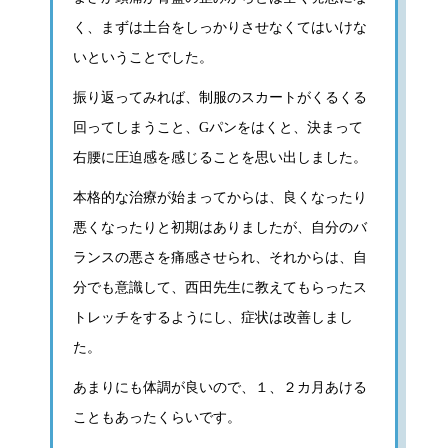
く、まずは土台をしっかりさせなくてはいけな
いということでした。
振り返ってみれば、制服のスカートがくるくる
回ってしまうこと、Gパンをはくと、決まって
右腰に圧迫感を感じることを思い出しました。
本格的な治療が始まってからは、良くなったり
悪くなったりと初期はありましたが、自分のバ
ランスの悪さを痛感させられ、それからは、自
分でも意識して、西田先生に教えてもらったス
トレッチをするようにし、症状は改善しまし
た。
あまりにも体調が良いので、１、２カ月あける
こともあったくらいです。