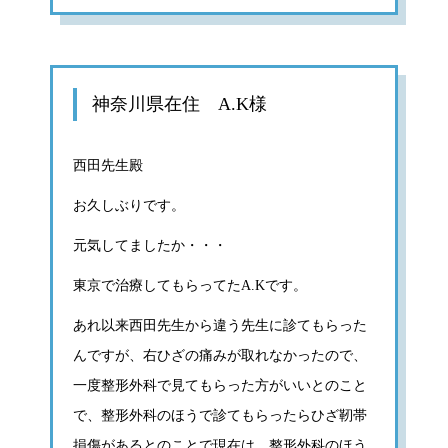
神奈川県在住 A.K様
西田先生殿
お久しぶりです。
元気してましたか・・・
東京で治療してもらってたA.Kです。
あれ以来西田先生から違う先生に診てもらった
んですが、右ひざの痛みが取れなかったので、
一度整形外科で見てもらった方がいいとのこと
で、整形外科のほうで診てもらったらひざ靭帯
損傷があるとのことで現在は、整形外科のほう