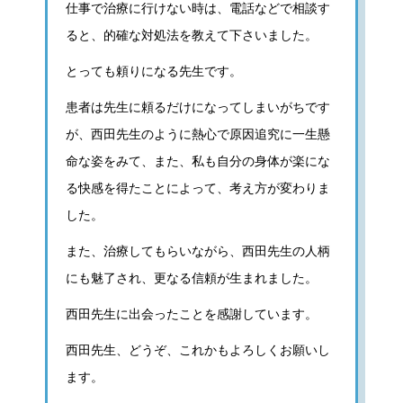
仕事で治療に行けない時は、電話などで相談す
ると、的確な対処法を教えて下さいました。
とっても頼りになる先生です。
患者は先生に頼るだけになってしまいがちです
が、西田先生のように熱心で原因追究に一生懸
命な姿をみて、また、私も自分の身体が楽にな
る快感を得たことによって、考え方が変わりま
した。
また、治療してもらいながら、西田先生の人柄
にも魅了され、更なる信頼が生まれました。
西田先生に出会ったことを感謝しています。
西田先生、どうぞ、これかもよろしくお願いし
ます。