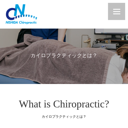
カイロプラクティックとは？
What is Chiropractic?
カイロプラクティックとは？