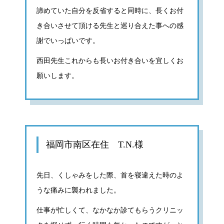
諦めていた自分を反省すると同時に、長くお付
き合いさせて頂ける先生と巡り合えた事への感
謝でいっぱいです。
西田先生これからも長いお付き合いを宜しくお
願いします。
福岡市南区在住 T.N.様
先日、くしゃみをした際、首を寝違えた時のよ
うな痛みに襲われました。
仕事が忙しくて、なかなか診てもらうクリニッ