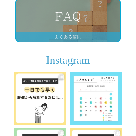
Instagram