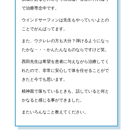
で治療専念中です。
ウインドサーフィンは先生もやっていいよとの
ことでがんばってます。
また、ウクレレの方も大分？弾けるようになっ
たかな・・・かんたんなものならですけど笑。
西田先生は希望を患者に与えながら治療してく
れたので、非常に安心して体を任せることがで
きたと今でも思います。
精神面で落ちているときも、話していると何と
かなると感じる事ができました。
またいろんなこと教えてください。