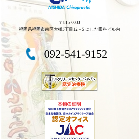
〒815-0033
福岡県福岡市南区大橋3丁目12－5 にしだ眼科ビル内
092-541-9152