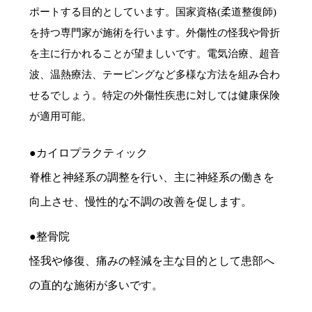
ポートする目的としています。国家資格(柔道整復師)
を持つ専門家が施術を行います。外傷性の怪我や骨折
を主に行かれることが望ましいです。電気治療、超音
波、温熱療法、テーピングなど多様な方法を組み合わ
せるでしょう。特定の外傷性疾患に対しては健康保険
が適用可能。
●カイロプラクティック
脊椎と神経系の調整を行い、主に神経系の働きを
向上させ、慢性的な不調の改善を促します。
●整骨院
怪我や修復、痛みの軽減を主な目的として患部へ
の直的な施術が多いです。