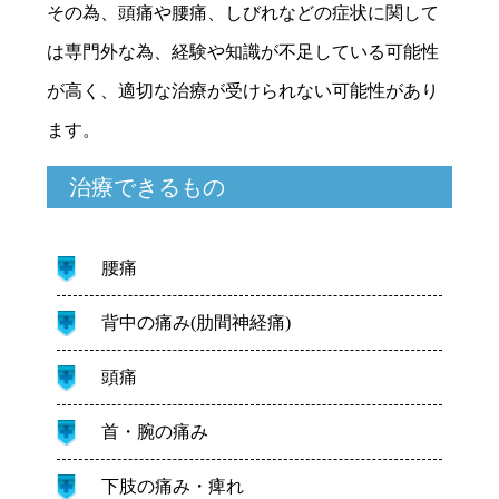
その為、頭痛や腰痛、しびれなどの症状に関して
は専門外な為、経験や知識が不足している可能性
が高く、適切な治療が受けられない可能性があり
ます。
治療できるもの
腰痛
背中の痛み(肋間神経痛)
頭痛
首・腕の痛み
下肢の痛み・痺れ