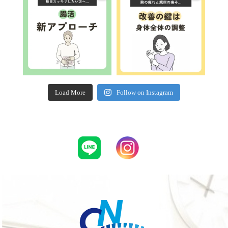
Load More
Follow on Instagram