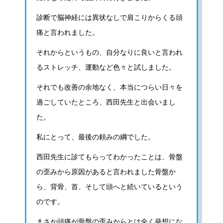
診断で脳神経には異状なしで肩こりからくる頭
痛と言われました。
それからというもの、自分なりに良いと言われ
るストレッチ、運動など色々と試しました。
それでも改善の余地なく、本当につらい日々を
過ごしていたところ、西田先生と出会いまし
た。
私にとって、最後の頼みの綱でした。
西田先生に診てもらってわかったことは、骨盤
の歪みから原因があると言われました骨盤か
ら、背骨、首、そして頭へと続いているという
のです。
まさか頭痛が骨盤の歪みからとは全く発想にな